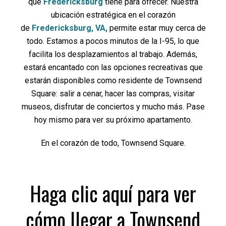
que
Fredericksburg
tiene para ofrecer. Nuestra
ubicación estratégica en el corazón
de
Fredericksburg, VA,
permite estar muy cerca de
todo. Estamos a pocos minutos de la I-95, lo que
facilita los desplazamientos al trabajo. Además,
estará encantado con las opciones recreativas que
estarán disponibles como residente de Townsend
Square: salir a cenar, hacer las compras, visitar
museos, disfrutar de conciertos y mucho más. Pase
hoy mismo para ver su próximo apartamento.
En el corazón de todo, Townsend Square.
Haga clic aquí para ver
cómo llegar a Townsend