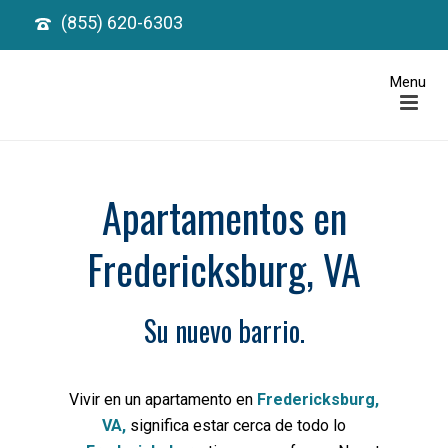
(855) 620-6303
Apartamentos en
Fredericksburg, VA
Su nuevo barrio.
Vivir en un apartamento en
Fredericksburg,
VA,
significa estar cerca de todo lo