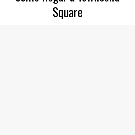
Square